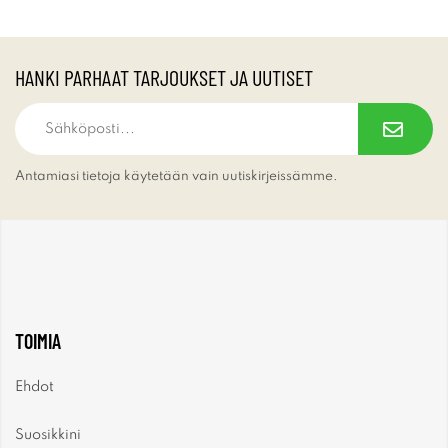
HANKI PARHAAT TARJOUKSET JA UUTISET
Antamiasi tietoja käytetään vain uutiskirjeissämme.
TOIMIA
Ehdot
Suosikkini