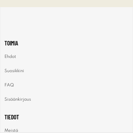
TOIMIA
Ehdot
Suosikkini
FAQ
Sisäänkirjaus
TIEDOT
Meistä