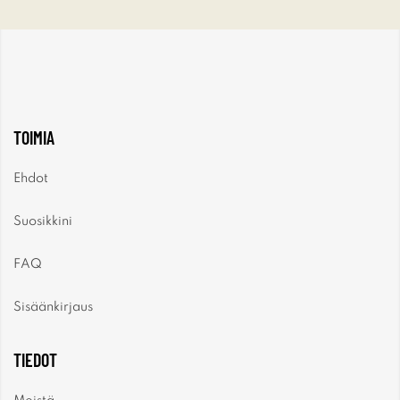
TOIMIA
Ehdot
Suosikkini
FAQ
Sisäänkirjaus
TIEDOT