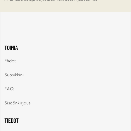
TOIMIA
Ehdot
Suosikkini
FAQ
Sisäänkirjaus
TIEDOT