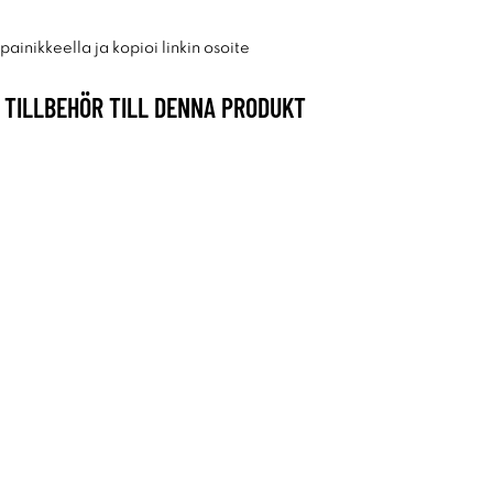
ainikkeella ja kopioi linkin osoite
TILLBEHÖR TILL DENNA PRODUKT