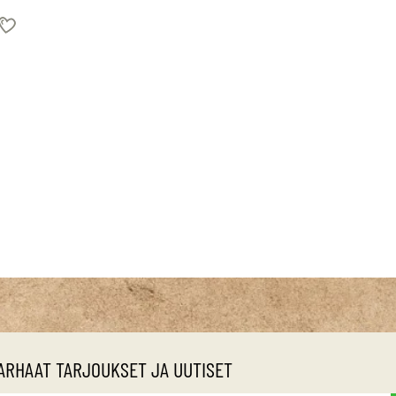
ARHAAT TARJOUKSET JA UUTISET