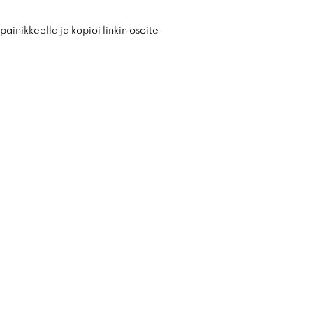
ainikkeella ja kopioi linkin osoite