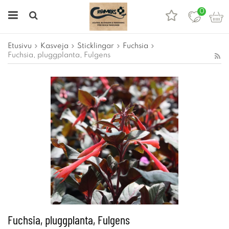
0
Etusivu
Kasveja
Sticklingar
Fuchsia
Fuchsia, pluggplanta, Fulgens
Fuchsia, pluggplanta, Fulgens