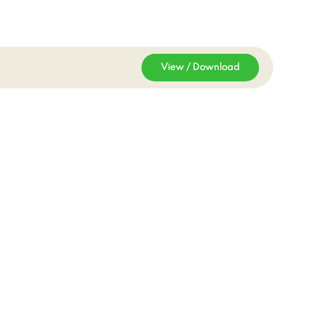
View / Download