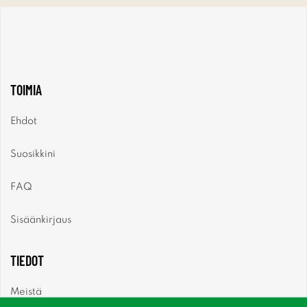
TOIMIA
Ehdot
Suosikkini
FAQ
Sisäänkirjaus
TIEDOT
Meistä