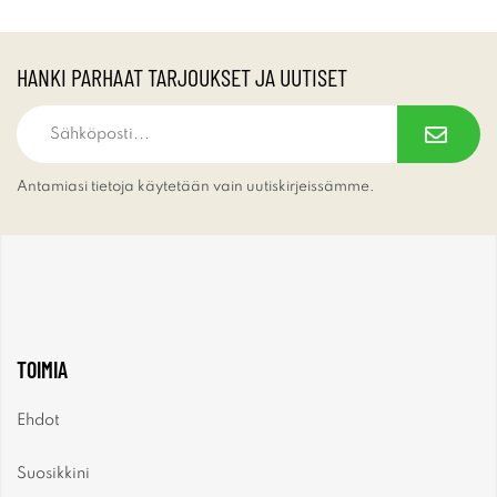
HANKI PARHAAT TARJOUKSET JA UUTISET
Antamiasi tietoja käytetään vain uutiskirjeissämme.
TOIMIA
Ehdot
Suosikkini